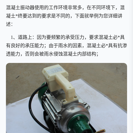
混凝土振动器使用的工作环境非常多，在不同环境下，混
凝土*终要达到的要求是不同的，下面就举例为您详细讲
述：
1、道路上：因为要频繁的承受压力，要求混凝土必*具
有良好的承压能力；由于雨水的因素，混凝土必*具有抗渗
透能力，否则会被雨水侵蚀混凝土内部结构；