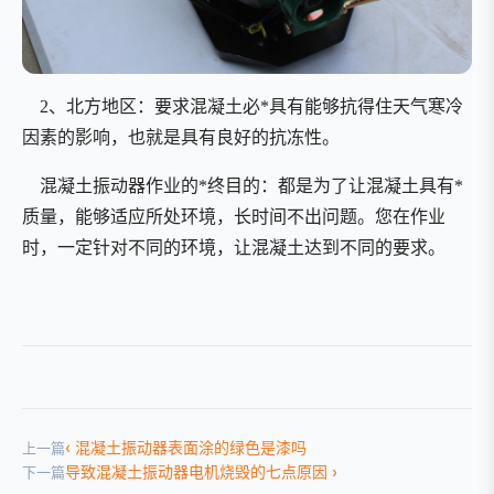
2、北方地区：要求混凝土必*具有能够抗得住天气寒冷
因素的影响，也就是具有良好的抗冻性。
混凝土振动器作业的*终目的：都是为了让混凝土具有*
质量，能够适应所处环境，长时间不出问题。您在作业
时，一定针对不同的环境，让混凝土达到不同的要求。
混凝土振动器表面涂的绿色是漆吗
上一篇
导致混凝土振动器电机烧毁的七点原因
下一篇