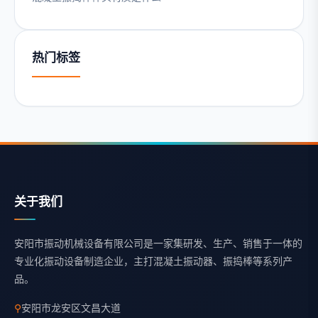
热门标签
关于我们
安阳市振动机械设备有限公司是一家集研发、生产、销售于一体的
专业化振动设备制造企业，主打混凝土振动器、振捣棒等系列产
品。
⚲
安阳市龙安区文昌大道