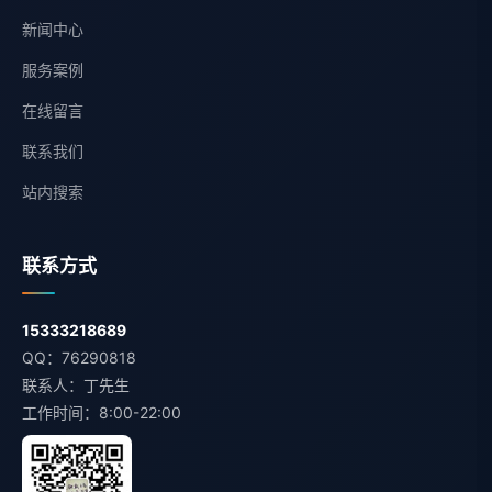
新闻中心
服务案例
在线留言
联系我们
站内搜索
联系方式
15333218689
QQ：76290818
联系人：丁先生
工作时间：8:00-22:00